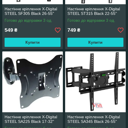
Настінне кріплення X-Digital
Настінне кріплення X-Digital
STEEL SF305 Black 26-55"
STEEL ST315 Black 22-55"
Готово до відправки 3 од.
Готово до відправки 3 од.
549
749
₴
₴
Купити
Купити
Настінне кріплення X-Digital
Настінне кріплення X-Digital
STEEL SA225 Black 17-32"
STEEL SA345 Black 26-55"