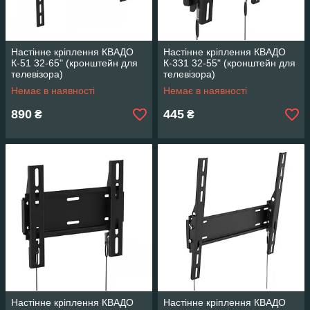
Настінне кріплення КВАДО
Настінне кріплення КВАДО
К-51 32-65" (кронштейн для
К-331 32-55" (кронштейн для
телевізора)
телевізора)
Немає в наявності
Немає в наявності
890
445
₴
₴
Настінне кріплення КВАДО
Настінне кріплення КВАДО