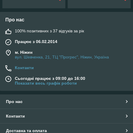
Про нас
100% позитивних з 37 відгуків за рік
Працює з 06.02.2014
м. Ніжин
вул. Шевченка, 21, ТЦ "Прогрес", Ніжин, Україна
Контакти
Сьогодні працює з 09:00 до 16:00
Показати весь графік роботи
Про нас
Контакти
Доставка та оплата