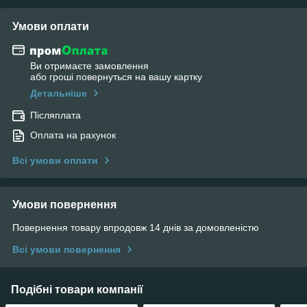
Умови оплати
Ви отримаєте замовлення
або гроші повернуться на вашу картку
Детальніше
Післяплата
Оплата на рахунок
Всі умови оплати
Умови повернення
Повернення товару впродовж 14 днів за домовленістю
Всі умови повернення
Подібні товари компанії