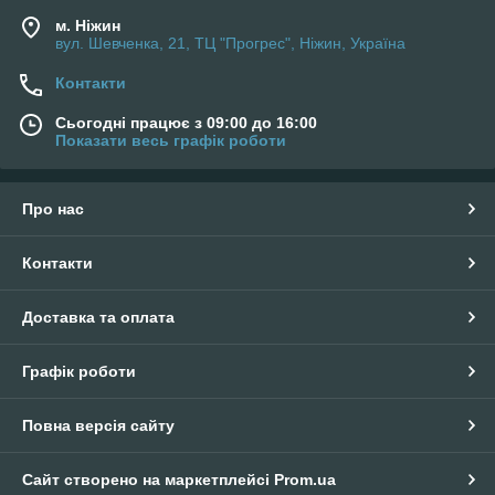
м. Ніжин
вул. Шевченка, 21, ТЦ "Прогрес", Ніжин, Україна
Контакти
Сьогодні працює з 09:00 до 16:00
Показати весь графік роботи
Про нас
Контакти
Доставка та оплата
Графік роботи
Повна версія сайту
Сайт створено на маркетплейсі
Prom.ua