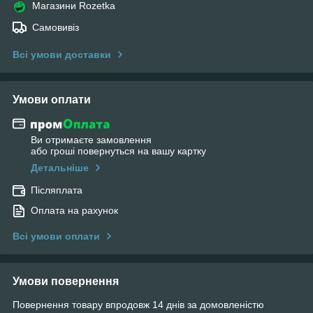
Магазини Rozetka
Самовивіз
Всі умови доставки
Умови оплати
Ви отримаєте замовлення
або гроші повернуться на вашу картку
Детальніше
Післяплата
Оплата на рахунок
Всі умови оплати
Умови повернення
Повернення товару впродовж 14 днів за домовленістю