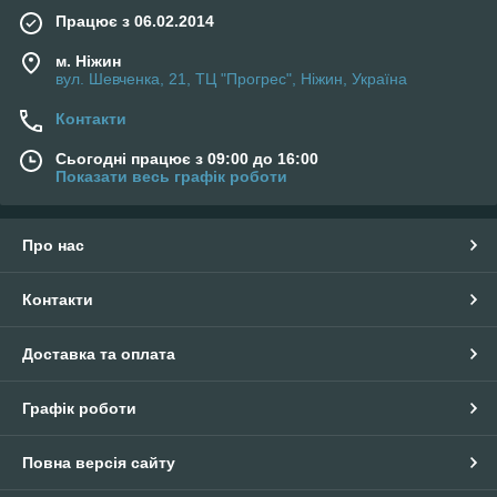
Працює з 06.02.2014
м. Ніжин
вул. Шевченка, 21, ТЦ "Прогрес", Ніжин, Україна
Контакти
Сьогодні працює з 09:00 до 16:00
Показати весь графік роботи
Про нас
Контакти
Доставка та оплата
Графік роботи
Повна версія сайту