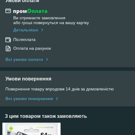
Умови оплати
Ви отримаєте замовлення
або гроші повернуться на вашу картку
Детальніше
Післяплата
Оплата на рахунок
Всі умови оплати
Умови повернення
Повернення товару впродовж 14 днів за домовленістю
Всі умови повернення
З цим товаром також замовляють