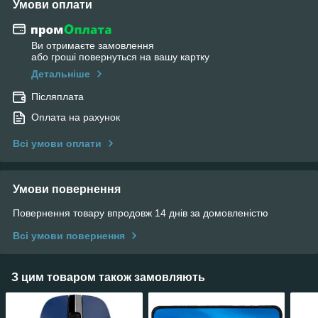
Умови оплати
Ви отримаєте замовлення
або гроші повернуться на вашу картку
Детальніше
Післяплата
Оплата на рахунок
Всі умови оплати
Умови повернення
Повернення товару впродовж 14 днів за домовленістю
Всі умови повернення
З цим товаром також замовляють