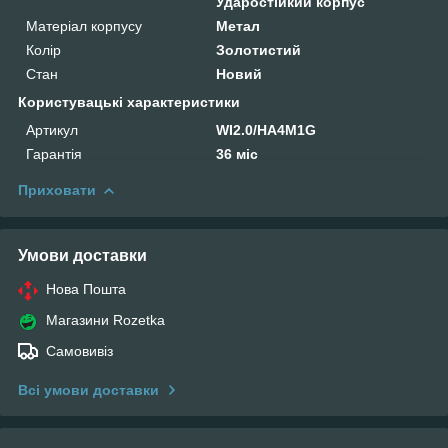
Ударостійкий корпус
Матеріал корпусу
Метал
Колір
Золотистий
Стан
Новий
Користувацькі характеристики
Артикул
WI2.0/HA4M1G
Гарантія
36 міс
Приховати
Умови доставки
Нова Пошта
Магазини Rozetka
Самовивіз
Всі умови доставки