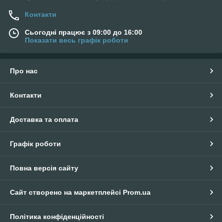
Контакти
Сьогодні працює з 09:00 до 16:00
Показати весь графік роботи
Про нас
Контакти
Доставка та оплата
Графік роботи
Повна версія сайту
Сайт створено на маркетплейсі
Prom.ua
Політика конфіденційності