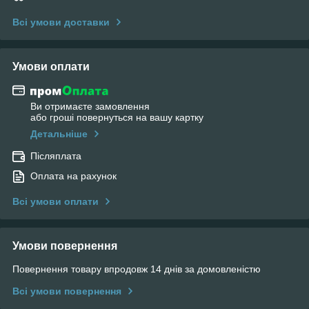
Всі умови доставки
Умови оплати
Ви отримаєте замовлення
або гроші повернуться на вашу картку
Детальніше
Післяплата
Оплата на рахунок
Всі умови оплати
Умови повернення
Повернення товару впродовж 14 днів за домовленістю
Всі умови повернення