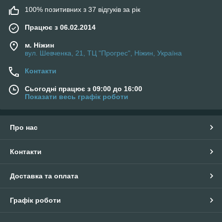
100% позитивних з 37 відгуків за рік
Працює з 06.02.2014
м. Ніжин
вул. Шевченка, 21, ТЦ "Прогрес", Ніжин, Україна
Контакти
Сьогодні працює з 09:00 до 16:00
Показати весь графік роботи
Про нас
Контакти
Доставка та оплата
Графік роботи