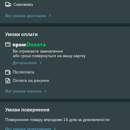
Самовивіз
Всі умови доставки
Умови оплати
Ви отримаєте замовлення
або гроші повернуться на вашу картку
Детальніше
Післяплата
Оплата на рахунок
Всі умови оплати
Умови повернення
Повернення товару впродовж 14 днів за домовленістю
Всі умови повернення