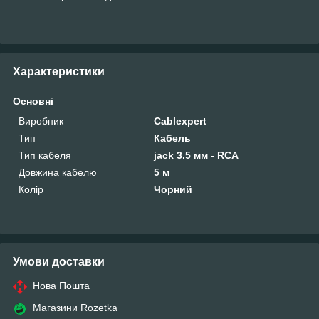
Характеристики
Основні
Виробник
Cablexpert
Тип
Кабель
Тип кабеля
jack 3.5 мм - RCA
Довжина кабелю
5 м
Колір
Чорний
Умови доставки
Нова Пошта
Магазини Rozetka