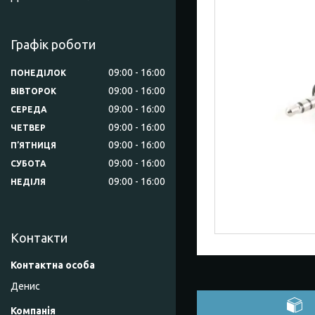
Графік роботи
09:00
16:00
ПОНЕДІЛОК
09:00
16:00
ВІВТОРОК
09:00
16:00
СЕРЕДА
09:00
16:00
ЧЕТВЕР
09:00
16:00
ПʼЯТНИЦЯ
09:00
16:00
СУБОТА
09:00
16:00
НЕДІЛЯ
Контакти
Денис