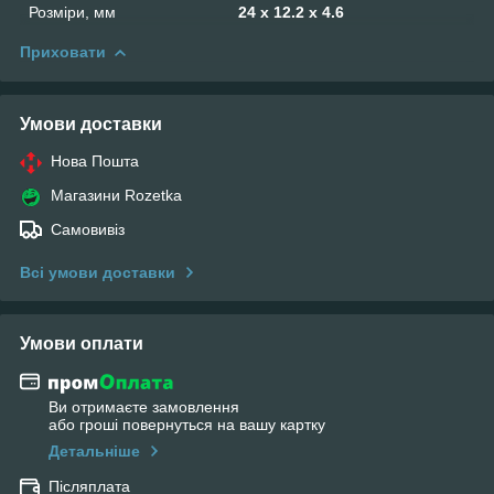
Розміри, мм
24 х 12.2 х 4.6
Приховати
Умови доставки
Нова Пошта
Магазини Rozetka
Самовивіз
Всі умови доставки
Умови оплати
Ви отримаєте замовлення
або гроші повернуться на вашу картку
Детальніше
Післяплата