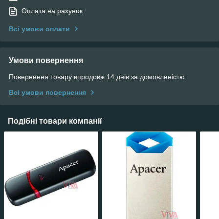
Оплата на рахунок
Всі умови оплати
Умови повернення
Повернення товару впродовж 14 днів за домовленістю
Всі умови повернення
Подібні товари компанії