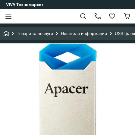
VIVA Техномаркет
Товари та послуги
Носители информации
USB фле