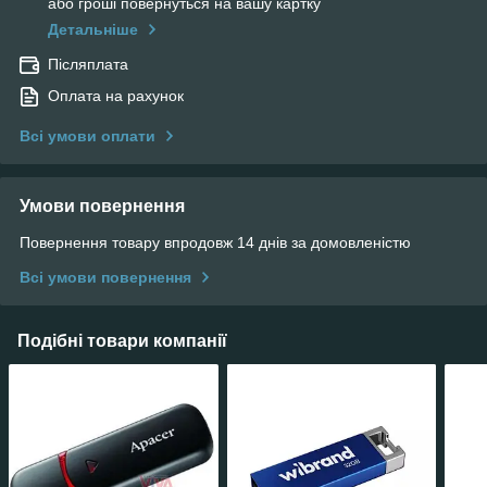
або гроші повернуться на вашу картку
Детальніше
Післяплата
Оплата на рахунок
Всі умови оплати
Умови повернення
Повернення товару впродовж 14 днів за домовленістю
Всі умови повернення
Подібні товари компанії