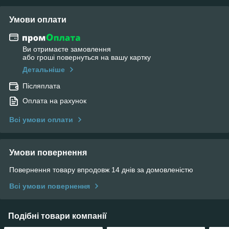
Умови оплати
Ви отримаєте замовлення
або гроші повернуться на вашу картку
Детальніше
Післяплата
Оплата на рахунок
Всі умови оплати
Умови повернення
Повернення товару впродовж 14 днів за домовленістю
Всі умови повернення
Подібні товари компанії