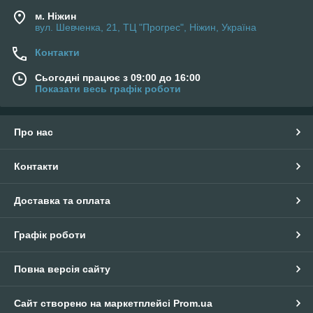
м. Ніжин
вул. Шевченка, 21, ТЦ "Прогрес", Ніжин, Україна
Контакти
Сьогодні працює з 09:00 до 16:00
Показати весь графік роботи
Про нас
Контакти
Доставка та оплата
Графік роботи
Повна версія сайту
Сайт створено на маркетплейсі
Prom.ua